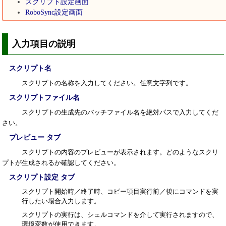
スクリプト設定画面
RoboSync設定画面
入力項目の説明
スクリプト名
スクリプトの名称を入力してください。任意文字列です。
スクリプトファイル名
スクリプトの生成先のバッチファイル名を絶対パスで入力してくだ
さい。
プレビュー タブ
スクリプトの内容のプレビューが表示されます。どのようなスクリ
プトが生成されるか確認してください。
スクリプト設定 タブ
スクリプト開始時／終了時、コピー項目実行前／後にコマンドを実
行したい場合入力します。
スクリプトの実行は、シェルコマンドを介して実行されますので、
環境変数が使用できます。