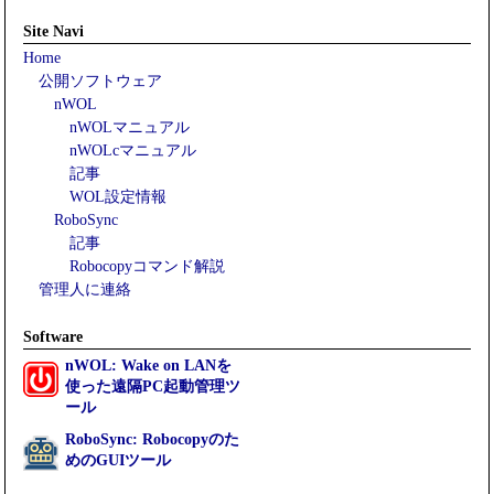
Site Navi
Home
公開ソフトウェア
nWOL
nWOLマニュアル
nWOLcマニュアル
記事
WOL設定情報
RoboSync
記事
Robocopyコマンド解説
管理人に連絡
Software
nWOL: Wake on LANを
使った遠隔PC起動管理ツ
ール
RoboSync: Robocopyのた
めのGUIツール