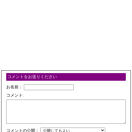
コメントをお送りください
お名前：
コメント:
コメントの公開：