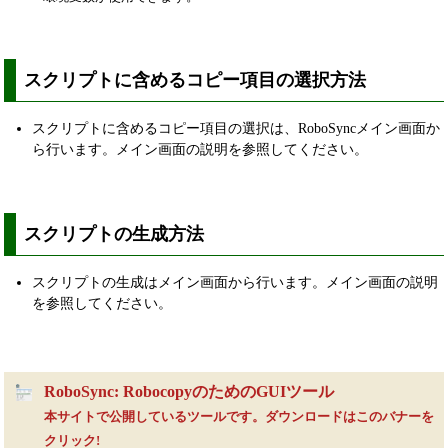
スクリプトに含めるコピー項目の選択方法
スクリプトに含めるコピー項目の選択は、RoboSyncメイン画面か
ら行います。メイン画面の説明を参照してください。
スクリプトの生成方法
スクリプトの生成はメイン画面から行います。メイン画面の説明
を参照してください。
RoboSync: RobocopyのためのGUIツール
本サイトで公開しているツールです。ダウンロードはこのバナーを
クリック!