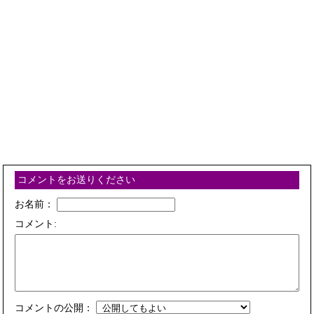
コメントをお送りください
お名前：
コメント:
コメントの公開：