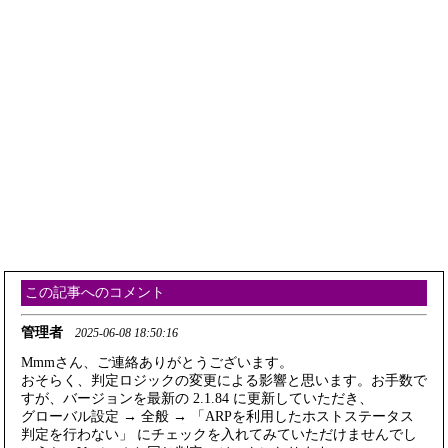
この記事へのコメント
管理者
2025-06-08 18:50:16
Mmmさん、ご連絡ありがとうございます。
おそらく、判定ロジックの変更による影響と思います。お手数で
すが、バージョンを最新の 2.1.84 に更新していただき、
グローバル設定 → 全般 → 「ARPを利用したホストステータス
判定を行わない」 にチェックを入れてみていただけませんでし