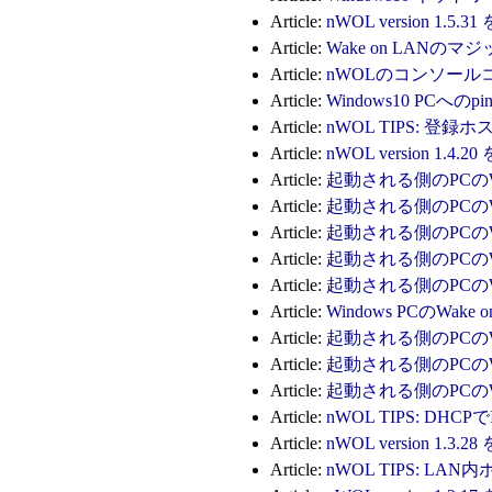
Article:
nWOL version 1.
Article:
Wake on LANの
Article:
nWOLのコンソールコ
Article:
Windows10 PCへの
Article:
nWOL TIPS: 
Article:
nWOL version 1.
Article:
起動される側のPCのWO
Article:
起動される側のPCのWO
Article:
起動される側のPCのWO
Article:
起動される側のPCのWO
Article:
起動される側のPCのWO
Article:
Windows PCのWake
Article:
起動される側のPCのWO
Article:
起動される側のPCのW
Article:
起動される側のPCのW
Article:
nWOL TIPS: D
Article:
nWOL version 1.
Article:
nWOL TIPS: LA