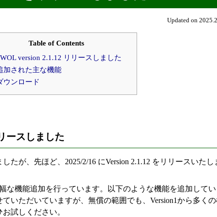
Updated on 2025.2
Table of Contents
nWOL version 2.1.12 リリースしました
 追加された主な機能
 ダウンロード
12 リリースしました
先ほど、2025/2/16 にVersion 2.1.12 をリリースいたし
で、大幅な機能追加を行っています。以下のような機能を追加してい
いただいていますが、無償の範囲でも、Version1から多くの
ひお試しください。