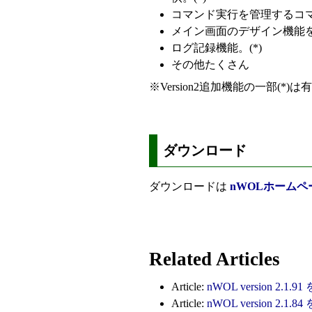
コマンド実行を管理するコマ
メイン画面のデザイン機能を
ログ記録機能。(*)
その他たくさん
※Version2追加機能の一部(*
ダウンロード
ダウンロードは
nWOLホームペ
Related Articles
Article:
nWOL version 2.
Article:
nWOL version 2.