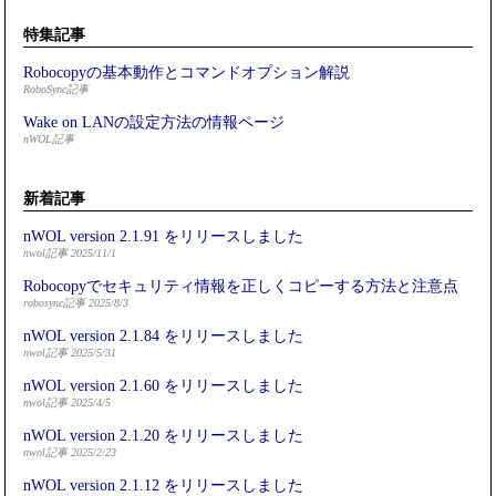
特集記事
Robocopyの基本動作とコマンドオプション解説
RoboSync記事
Wake on LANの設定方法の情報ページ
nWOL記事
新着記事
nWOL version 2.1.91 をリリースしました
nwol記事 2025/11/1
Robocopyでセキュリティ情報を正しくコピーする方法と注意点
robosync記事 2025/8/3
nWOL version 2.1.84 をリリースしました
nwol記事 2025/5/31
nWOL version 2.1.60 をリリースしました
nwol記事 2025/4/5
nWOL version 2.1.20 をリリースしました
nwol記事 2025/2/23
nWOL version 2.1.12 をリリースしました