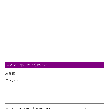
コメントをお送りください
お名前：
コメント: