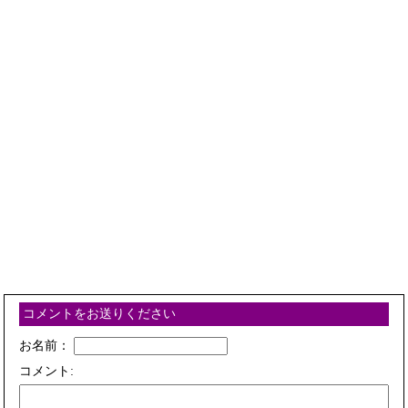
コメントをお送りください
お名前：
コメント: