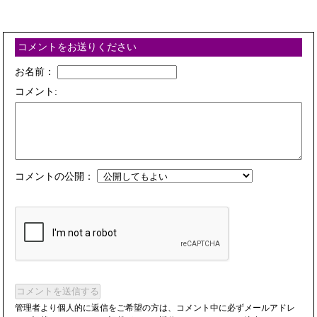
コメントをお送りください
お名前：
コメント:
コメントの公開：
コメントを送信する
管理者より個人的に返信をご希望の方は、コメント中に必ずメールアドレ