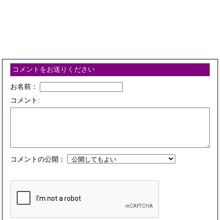
コメントをお送りください
お名前：
コメント:
コメントの公開：