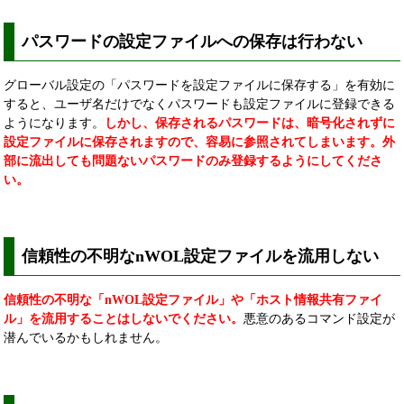
パスワードの設定ファイルへの保存は行わない
グローバル設定の「パスワードを設定ファイルに保存する」を有効に
すると、ユーザ名だけでなくパスワードも設定ファイルに登録できる
ようになります。
しかし、保存されるパスワードは、暗号化されずに
設定ファイルに保存されますので、容易に参照されてしまいます。外
部に流出しても問題ないパスワードのみ登録するようにしてくださ
い。
信頼性の不明なnWOL設定ファイルを流用しない
信頼性の不明な「nWOL設定ファイル」や「ホスト情報共有ファイ
ル」を流用することはしないでください。
悪意のある
コマンド設定が
潜んでいるかもしれません。