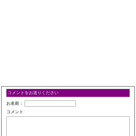
コメントをお送りください
お名前：
コメント: