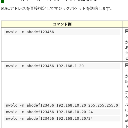
MACアドレスを直接指定してマジックパケットを送信します。
コマンド例
nwolc -m abcdef123456
が
nwolc -m abcdef123456 192.168.1.20
が
1
nwolc -m abcdef123456 192.168.10.20 255.255.255.0
nwolc -m abcdef123456 192.168.10.20 24
nwolc -m abcdef123456 192.168.10.20/24
a