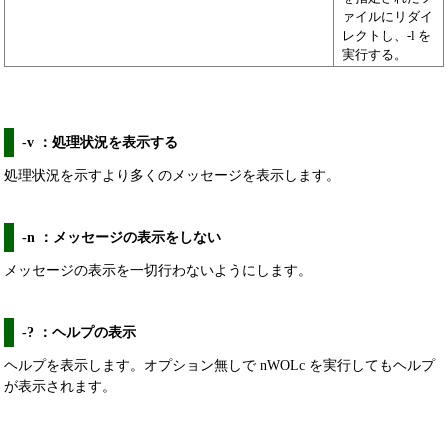
ァイルにリダイ
レクトし、-l を
実行する。
-v ：処理状況を表示する
処理状況を示すより多くのメッセージを表示します。
-n ：メッセージの表示をしない
メッセージの表示を一切行わないようにします。
-? ：ヘルプの表示
ヘルプを表示します。オプション無しで nWOLc を実行してもヘルプ
が表示されます。