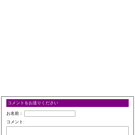
コメントをお送りください
お名前：
コメント: